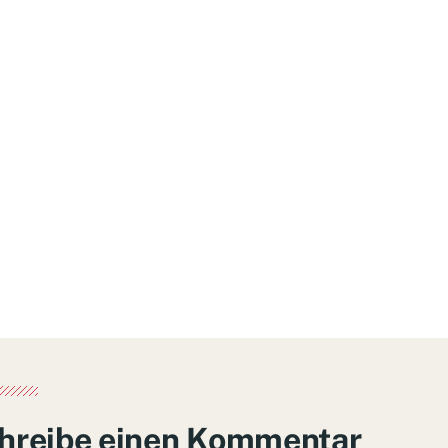
hreibe einen Kommentar