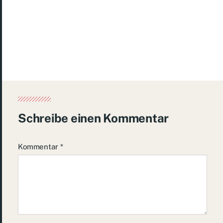
Schreibe einen Kommentar
Kommentar
*