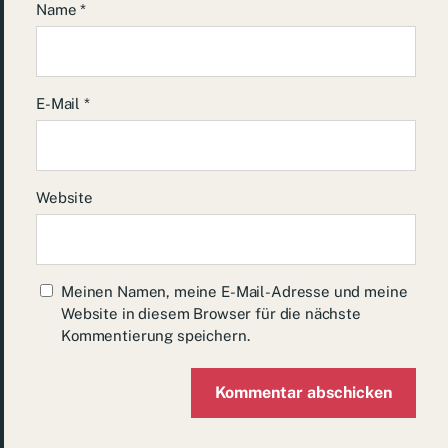
Name
*
E-Mail
*
Website
Meinen Namen, meine E-Mail-Adresse und meine
Website in diesem Browser für die nächste
Kommentierung speichern.