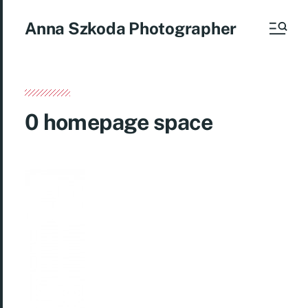
Anna Szkoda Photographer
0 homepage space