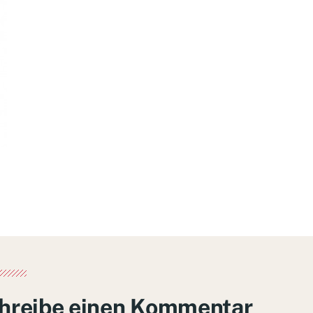
hreibe einen Kommentar