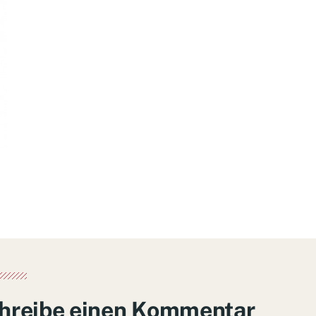
hreibe einen Kommentar