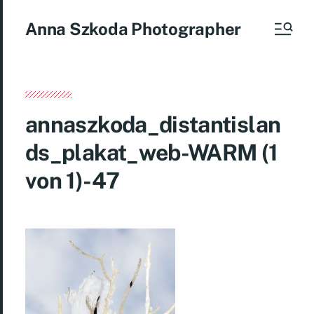
Anna Szkoda Photographer
annaszkoda_distantislan
ds_plakat_web-WARM (1
von 1)-47