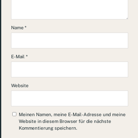
Name
*
E-Mail
*
Website
Meinen Namen, meine E-Mail-Adresse und meine
Website in diesem Browser für die nächste
Kommentierung speichern.