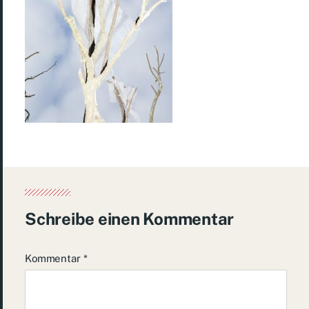
Schreibe einen Kommentar
Kommentar
*